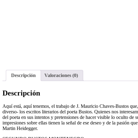
Descripción
Valoraciones (0)
Descripción
Aquí está, aquí tenemos, el trabajo de J. Mauricio Chaves-Bustos que,
diverso- los escritos literarios del poeta Bustos. Quienes nos interesam
del poeta en sus intentos y pretensiones de hacer visible lo oculto
impresiones sobre ellas tienen la señal de ese deseo y de la pasión que
Martin Heidegger.