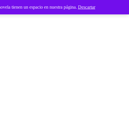
novela tienen un espacio en nuestra página.
Descartar